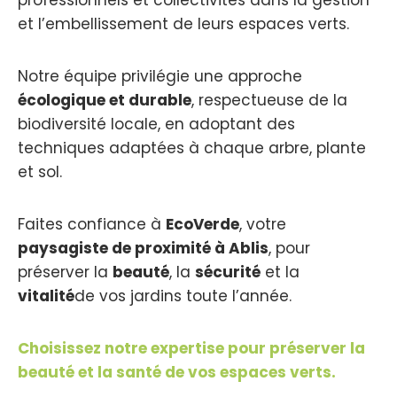
professionnels et collectivités dans la gestion
et l’embellissement de leurs espaces verts.
Notre équipe privilégie une approche
écologique et durable
, respectueuse de la
biodiversité locale, en adoptant des
techniques adaptées à chaque arbre, plante
et sol.
Faites confiance à
EcoVerde
, votre
paysagiste de proximité à Ablis
, pour
préserver la
beauté
, la
sécurité
et la
vitalité
de vos jardins toute l’année.
Choisissez
notre expertise pour préserver la
beauté et la santé de vos espaces verts.