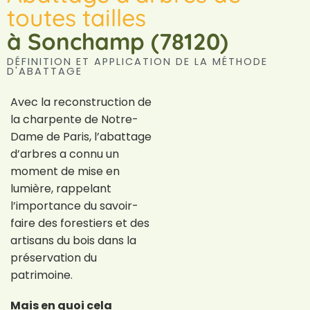
toutes tailles
à Sonchamp (78120)
DÉFINITION ET APPLICATION DE LA MÉTHODE
D'ABATTAGE
Avec la reconstruction de
la charpente de Notre-
Dame de Paris, l’abattage
d’arbres a connu un
moment de mise en
lumière, rappelant
l’importance du savoir-
faire des forestiers et des
artisans du bois dans la
préservation du
patrimoine.
Mais en quoi cela