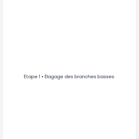
Étape 1 • Élagage des branches basses.