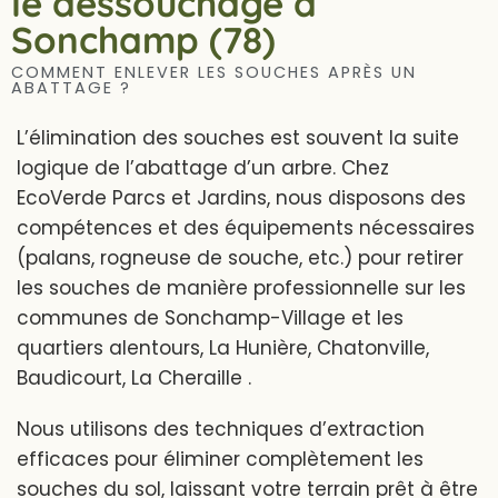
le dessouchage à
Sonchamp (78)
COMMENT ENLEVER LES SOUCHES APRÈS UN
ABATTAGE ?
L’élimination des souches est souvent la suite
logique de l’abattage d’un arbre. Chez
EcoVerde Parcs et Jardins, nous disposons des
compétences et des équipements nécessaires
(palans, rogneuse de souche, etc.) pour retirer
les souches de manière professionnelle sur les
communes de Sonchamp-Village et les
quartiers alentours, La Hunière, Chatonville,
Baudicourt, La Cheraille .
Nous utilisons des techniques d’extraction
efficaces pour éliminer complètement les
souches du sol, laissant votre terrain prêt à être