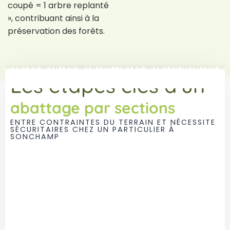
coupé = 1 arbre replanté
», contribuant ainsi à la
préservation des forêts.
Les étapes clés d'un
abattage par sections
ENTRE CONTRAINTES DU TERRAIN ET NÉCESSITE
SÉCURITAIRES CHEZ UN PARTICULIER À
SONCHAMP