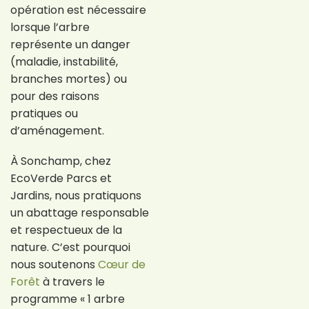
opération est nécessaire
lorsque l’arbre
représente un danger
(maladie, instabilité,
branches mortes) ou
pour des raisons
pratiques ou
d’aménagement.
À Sonchamp, chez
EcoVerde Parcs et
Jardins, nous pratiquons
un abattage responsable
et respectueux de la
nature. C’est pourquoi
nous soutenons
Cœur de
Forêt
à travers le
programme « 1 arbre