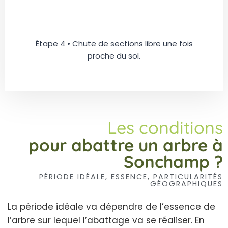
Étape 4 • Chute de sections libre une fois
proche du sol.
Les conditions
pour abattre un arbre à
Sonchamp ?
PÉRIODE IDÉALE, ESSENCE, PARTICULARITÉS
GÉOGRAPHIQUES
La période idéale va dépendre de l’essence de
l’arbre sur lequel l’abattage va se réaliser. En