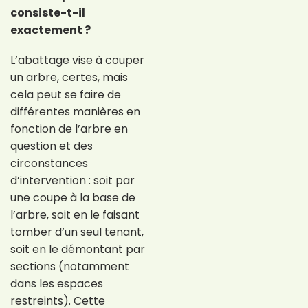
consiste-t-il
exactement ?
L’abattage vise à couper
un arbre, certes, mais
cela peut se faire de
différentes manières en
fonction de l’arbre en
question et des
circonstances
d’intervention : soit par
une coupe à la base de
l’arbre, soit en le faisant
tomber d’un seul tenant,
soit en le démontant par
sections (notamment
dans les espaces
restreints). Cette