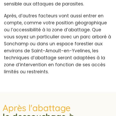
sensible aux attaques de parasites.
Après, d’autres facteurs vont aussi entrer en
compte, comme votre position géographique
ou l’accessibilité à la zone d’abattage. Que
vous soyez un particulier avec un parc arboré à
Sonchamp ou dans un espace forestier aux
environs de Saint-Arnoult-en-Yvelines, les
techniques d’abattage seront adaptées à la
zone d’intervention en fonction de ses accès
limités ou restreints.
Après l'abattage