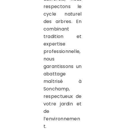
respectons le
cycle naturel
des arbres. En
combinant
tradition et
expertise
professionnelle,
nous
garantissons un
abattage
maîtrisé à
Sonchamp,
respectueux de
votre jardin et
de
l’environnemen
t.