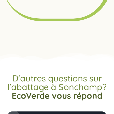
D'autres questions sur
l'abattage à Sonchamp?
EcoVerde vous répond