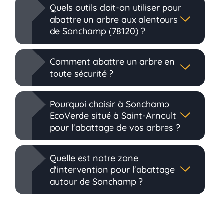
Quels outils doit-on utiliser pour
abattre un arbre aux alentours
de Sonchamp (78120) ?
Comment abattre un arbre en
toute sécurité ?
Pourquoi choisir à Sonchamp
EcoVerde situé à Saint-Arnoult
pour l'abattage de vos arbres ?
Quelle est notre zone
d'intervention pour l'abattage
autour de Sonchamp ?