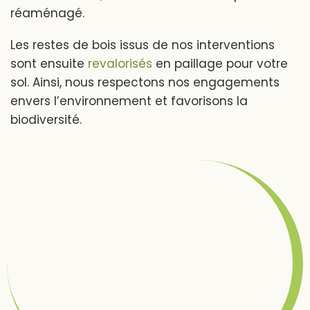
réaménagé.
Les restes de bois issus de nos interventions
sont ensuite
revalorisés
en paillage pour votre
sol. Ainsi, nous respectons nos engagements
envers l’environnement et favorisons la
biodiversité.