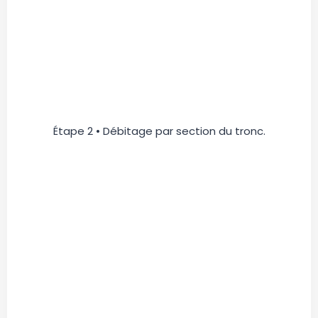
Étape 2 • Débitage par section du tronc.