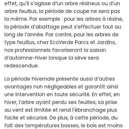
effet, qu’il s’agisse d
‘
un arbre résineux ou d’un
arbre feuillus, la période de coupe ne sera pas
la même. Par exemple : pour les arbres à résine,
la période d’abattage peut s’effectuer tout au
long de l’année. Par contre, pour les arbres de
type feuillus, chez EcoVerde Parcs et Jardins,
nos professionnels favoriseront la saison
d’automne-hiver lorsque la sève sera
redescendue.
La période hivernale présente aussi d’autres
avantages non négligeables et garantit ainsi
une intervention en toute sécurité. En effet, en
hiver, l’arbre ayant perdu ses feuilles, sa prise
au vent est limitée et rend l’ébranchage plus
facile et sécurisé. De plus, à cette période, du
fait des températures basses, le bois est moins