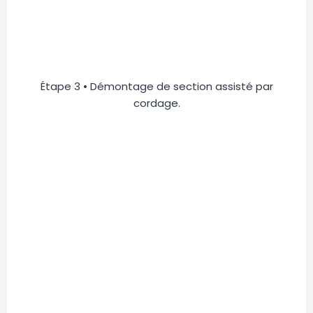
Étape 3 • Démontage de section assisté par
cordage.