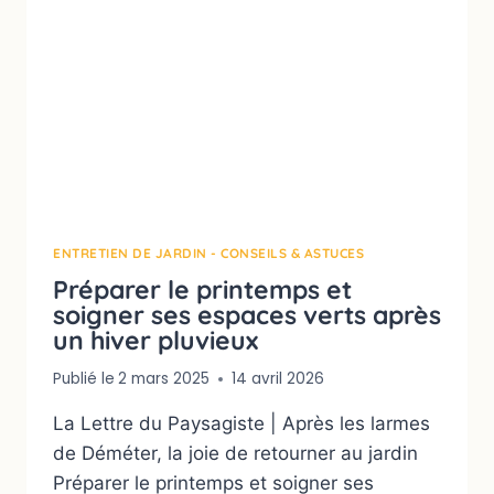
ENTRETIEN DE JARDIN - CONSEILS & ASTUCES
Préparer le printemps et
soigner ses espaces verts après
un hiver pluvieux
Publié le
2 mars 2025
14 avril 2026
La Lettre du Paysagiste | Après les larmes
de Déméter, la joie de retourner au jardin
Préparer le printemps et soigner ses