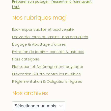
Préparer son potager : l’essentiel à faire avant
l’été
Nos rubriques mag'
Éco-responsabilité et biodiversité
EcoVerde Parcs et Jardins : nos actualités
Élagage & Abattage d'arbres
Entretien de jardin – conseils & astuces
Hors catégorie
Plantation et Aménagement paysager
Prévention & lutte contre les nuisibles
Réglementation & Obligations légales
Nos archives