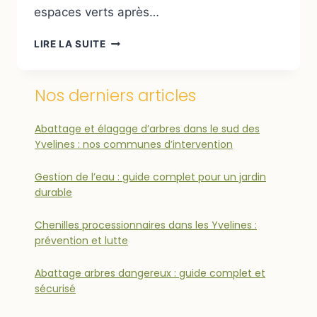
espaces verts après…
LIRE LA SUITE
Nos derniers articles
Abattage et élagage d’arbres dans le sud des
Yvelines : nos communes d’intervention
Gestion de l’eau : guide complet pour un jardin
durable
Chenilles processionnaires dans les Yvelines :
prévention et lutte
Abattage arbres dangereux : guide complet et
sécurisé