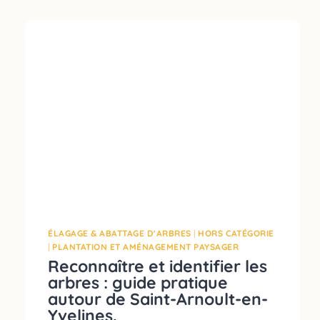
ÉLAGAGE & ABATTAGE D'ARBRES
|
HORS CATÉGORIE
|
PLANTATION ET AMÉNAGEMENT PAYSAGER
Reconnaître et identifier les
arbres : guide pratique
autour de Saint-Arnoult-en-
Yvelines.