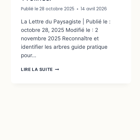
Publié le
28 octobre 2025
14 avril 2026
La Lettre du Paysagiste | Publié le :
octobre 28, 2025 Modifié le : 2
novembre 2025 Reconnaître et
identifier les arbres guide pratique
pour…
LIRE LA SUITE