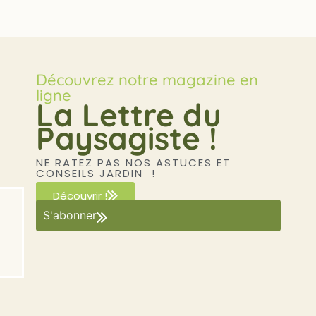
Découvrez notre magazine en
ligne
La Lettre du
Paysagiste !
NE RATEZ PAS NOS ASTUCES ET
CONSEILS JARDIN !
Découvrir !
S'abonner