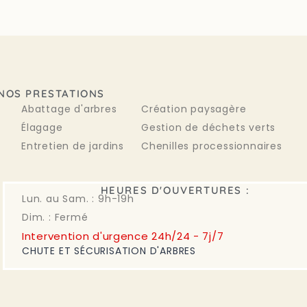
NOS PRESTATIONS
Abattage d'arbres
Création paysagère
Élagage
Gestion de déchets verts
Entretien de jardins
Chenilles processionnaires
HEURES D'OUVERTURES :
Lun. au Sam. : 9h-19h
Dim. : Fermé
Intervention d'urgence 24h/24 - 7j/7
CHUTE ET SÉCURISATION D'ARBRES