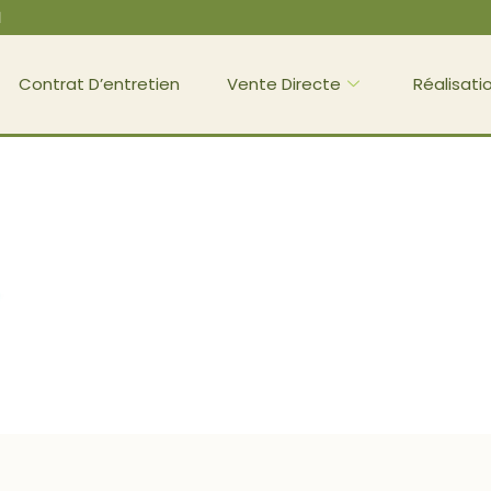
l
Contrat D’entretien
Vente Directe
Réalisati