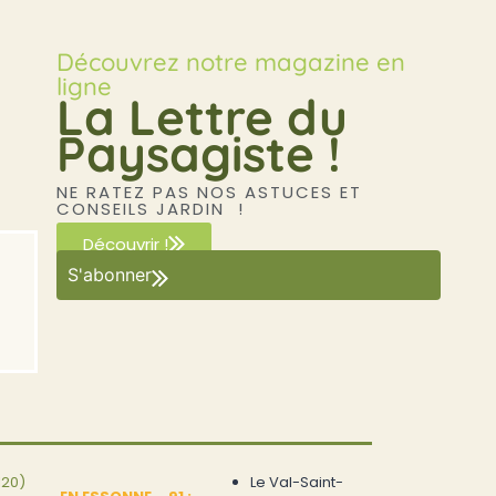
Découvrez notre magazine en
ligne
La Lettre du
Paysagiste !
NE RATEZ PAS NOS ASTUCES ET
CONSEILS JARDIN !
Découvrir !
S'abonner
120)
Le Val-Saint-