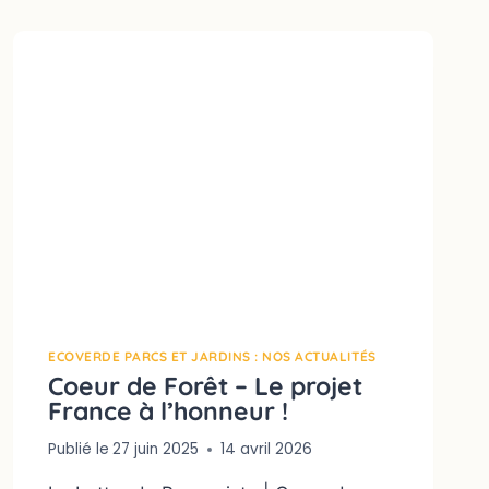
ECOVERDE PARCS ET JARDINS : NOS ACTUALITÉS
Coeur de Forêt – Le projet
France à l’honneur !
Publié le
27 juin 2025
14 avril 2026