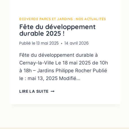
ECOVERDE PARCS ET JARDINS : NOS ACTUALITÉS
Fête du développement
durable 2025 !
Publié le
13 mai 2025
14 avril 2026
Fête du développement durable à
Cernay-la-Ville Le 18 mai 2025 de 10h
à 18h – Jardins Philippe Rocher Publié
le : mai 13, 2025 Modifié…
LIRE LA SUITE