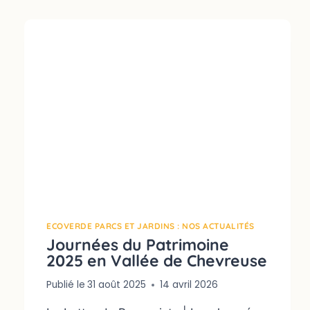
ECOVERDE PARCS ET JARDINS : NOS ACTUALITÉS
Journées du Patrimoine
2025 en Vallée de Chevreuse
Publié le
31 août 2025
14 avril 2026