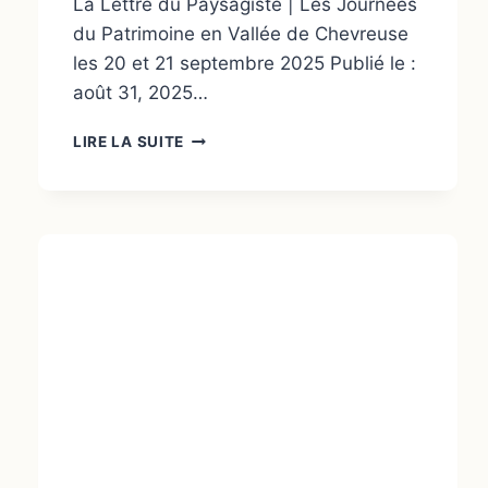
La Lettre du Paysagiste | Les Journées
du Patrimoine en Vallée de Chevreuse
les 20 et 21 septembre 2025 Publié le :
août 31, 2025…
LIRE LA SUITE