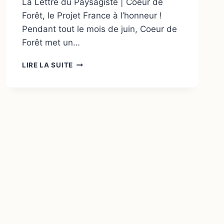
La Lettre du Paysagiste | Coeur de
Forêt, le Projet France à l’honneur !
Pendant tout le mois de juin, Coeur de
Forêt met un…
LIRE LA SUITE