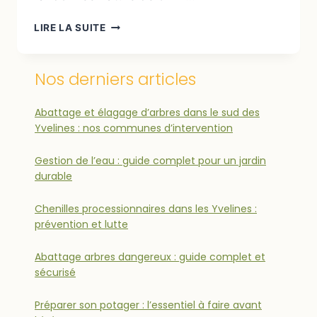
LIRE LA SUITE
Nos derniers articles
Abattage et élagage d’arbres dans le sud des
Yvelines : nos communes d’intervention
Gestion de l’eau : guide complet pour un jardin
durable
Chenilles processionnaires dans les Yvelines :
prévention et lutte
Abattage arbres dangereux : guide complet et
sécurisé
Préparer son potager : l’essentiel à faire avant