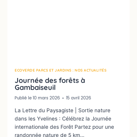
ECOVERDE PARCS ET JARDINS : NOS ACTUALITÉS
Journée des forêts à
Gambaiseuil
Publié le
10 mars 2026
15 avril 2026
La Lettre du Paysagiste | Sortie nature
dans les Yvelines : Célébrez la Journée
internationale des Forêt Partez pour une
randonnée nature de 5 km…