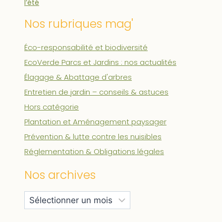
l’été
Nos rubriques mag'
Éco-responsabilité et biodiversité
EcoVerde Parcs et Jardins : nos actualités
Élagage & Abattage d'arbres
Entretien de jardin – conseils & astuces
Hors catégorie
Plantation et Aménagement paysager
Prévention & lutte contre les nuisibles
Réglementation & Obligations légales
Nos archives