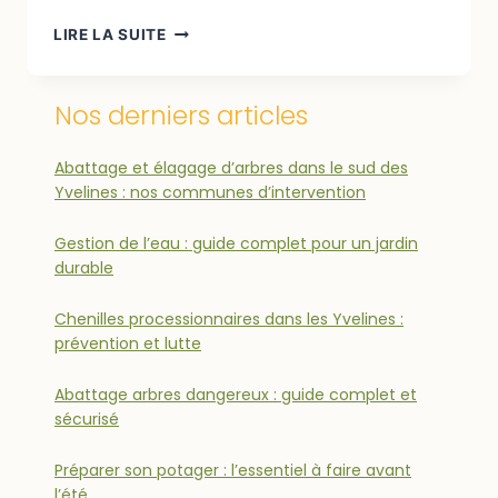
LIRE LA SUITE
Nos derniers articles
Abattage et élagage d’arbres dans le sud des
Yvelines : nos communes d’intervention
Gestion de l’eau : guide complet pour un jardin
durable
Chenilles processionnaires dans les Yvelines :
prévention et lutte
Abattage arbres dangereux : guide complet et
sécurisé
Préparer son potager : l’essentiel à faire avant
l’été