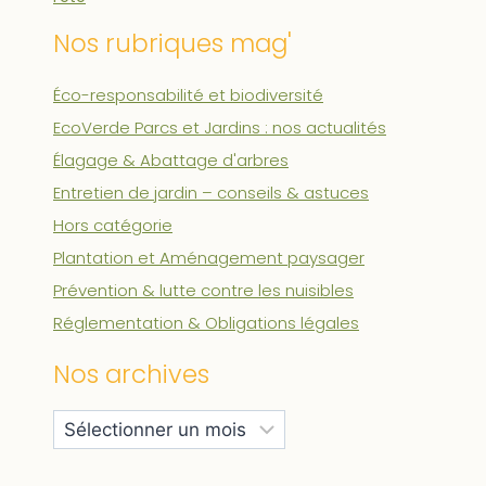
Nos rubriques mag'
Éco-responsabilité et biodiversité
EcoVerde Parcs et Jardins : nos actualités
Élagage & Abattage d'arbres
Entretien de jardin – conseils & astuces
Hors catégorie
Plantation et Aménagement paysager
Prévention & lutte contre les nuisibles
Réglementation & Obligations légales
Nos archives