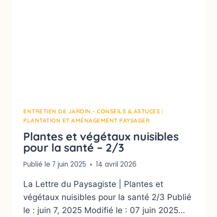
ENTRETIEN DE JARDIN - CONSEILS & ASTUCES
|
PLANTATION ET AMÉNAGEMENT PAYSAGER
Plantes et végétaux nuisibles
pour la santé – 2/3
Publié le
7 juin 2025
14 avril 2026
La Lettre du Paysagiste | Plantes et
végétaux nuisibles pour la santé 2/3 Publié
le : juin 7, 2025 Modifié le : 07 juin 2025…