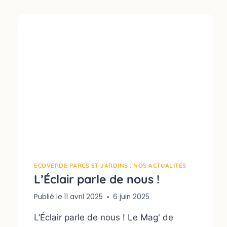
ECOVERDE PARCS ET JARDINS : NOS ACTUALITÉS
L’Éclair parle de nous !
Publié le
11 avril 2025
6 juin 2025
L’Éclair parle de nous ! Le Mag' de