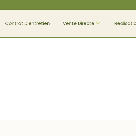
l
Contrat D’entretien
Vente Directe
Réalisati