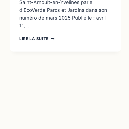
Saint-Arnoult-en-Yvelines parle
d'EcoVerde Parcs et Jardins dans son
numéro de mars 2025 Publié le : avril
11,…
LIRE LA SUITE