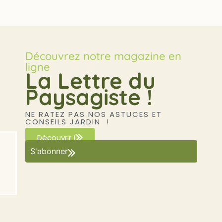
Découvrez notre magazine en
ligne
La Lettre du
Paysagiste !
NE RATEZ PAS NOS ASTUCES ET
CONSEILS JARDIN !
Découvrir !
S'abonner