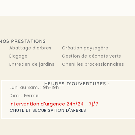
NOS PRESTATIONS
Abattage d'arbres
Création paysagère
Élagage
Gestion de déchets verts
Entretien de jardins
Chenilles processionnaires
HEURES D'OUVERTURES :
Lun. au Sam. : 9h-19h
Dim. : Fermé
Intervention d'urgence 24h/24 - 7j/7
CHUTE ET SÉCURISATION D'ARBRES