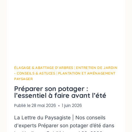
ÉLAGAGE & ABATTAGE D'ARBRES
|
ENTRETIEN DE JARDIN
- CONSEILS & ASTUCES
|
PLANTATION ET AMÉNAGEMENT
PAYSAGER
Préparer son potager :
l’essentiel à faire avant l’été
Publié le
28 mai 2026
1 juin 2026
La Lettre du Paysagiste | Nos conseils
d'experts Préparer son potager d’été dans