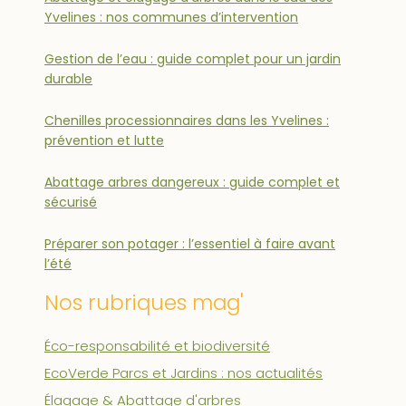
Yvelines : nos communes d’intervention
Gestion de l’eau : guide complet pour un jardin
durable
Chenilles processionnaires dans les Yvelines :
prévention et lutte
Abattage arbres dangereux : guide complet et
sécurisé
Préparer son potager : l’essentiel à faire avant
l’été
Nos rubriques mag'
Éco-responsabilité et biodiversité
EcoVerde Parcs et Jardins : nos actualités
Élagage & Abattage d'arbres