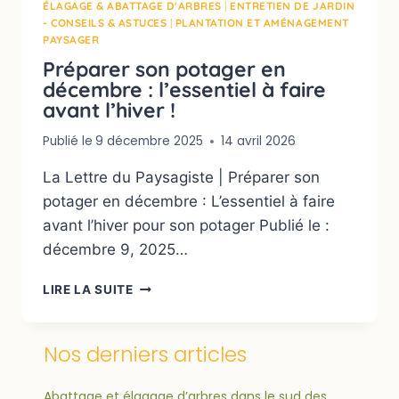
ÉLAGAGE & ABATTAGE D'ARBRES
|
ENTRETIEN DE JARDIN
- CONSEILS & ASTUCES
|
PLANTATION ET AMÉNAGEMENT
PAYSAGER
Préparer son potager en
décembre : l’essentiel à faire
avant l’hiver !
Publié le
9 décembre 2025
14 avril 2026
La Lettre du Paysagiste | Préparer son
potager en décembre : L’essentiel à faire
avant l’hiver pour son potager Publié le :
décembre 9, 2025…
LIRE LA SUITE
Nos derniers articles
Abattage et élagage d’arbres dans le sud des