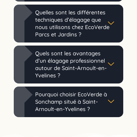
Quelles sont les différentes
techniques d’élagage que
nous utilisons chez EcoVerde
Parcs et Jardins ?
Quels sont les avantages
d’un élagage professionnel
autour de Saint-Arnoult-en-
Yvelines ?
Pourquoi choisir EcoVerde à
Sonchamp situé à Saint-
Arnoult-en-Yvelines ?