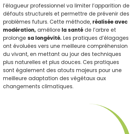
l’élagueur professionnel va limiter l’apparition de
défauts structurels et permettre de prévenir des
problèmes futurs. Cette méthode,
réalisée avec
modération,
améliore
la santé
de l’arbre et
prolonge
sa longévité.
Les pratiques d’élagages
ont évoluées vers une meilleure compréhension
du vivant, en mettant au jour des techniques
plus naturelles et plus douces. Ces pratiques
sont également des atouts majeurs pour une
meilleure adaptation des végétaux aux
changements climatiques.