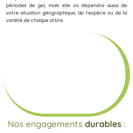
périodes de gel, mais elle va dépendre aussi de
votre situation géographique, de l’espèce ou de la
variété de chaque arbre.
Nos engagements
durables
: