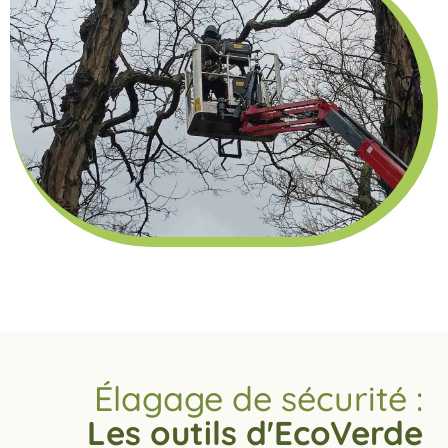
Élagage de sécurité :
Les outils d'EcoVerde