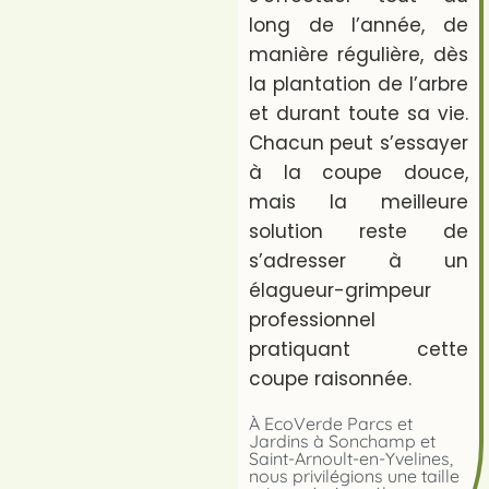
long de l’année, de
manière régulière, dès
la plantation de l’arbre
et durant toute sa vie.
Chacun peut s’essayer
à la coupe douce,
mais la meilleure
solution reste de
s’adresser à un
élagueur-grimpeur
professionnel
pratiquant cette
coupe raisonnée.
À EcoVerde Parcs et
Jardins à Sonchamp et
Saint-Arnoult-en-Yvelines,
nous privilégions une taille