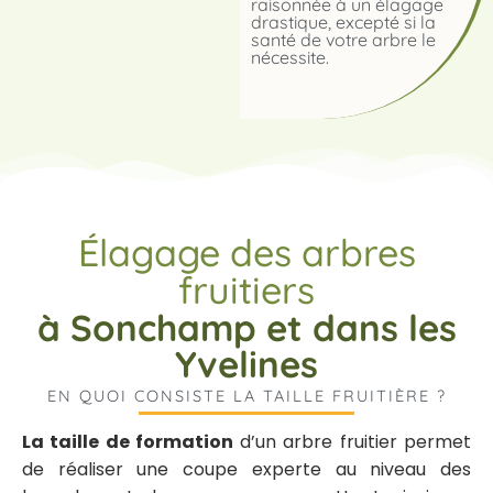
raisonnée à un élagage
drastique, excepté si la
santé de votre arbre le
nécessite.
Élagage des arbres
fruitiers
à Sonchamp et dans les
Yvelines
EN QUOI CONSISTE LA TAILLE FRUITIÈRE ?
La taille de formation
d’un arbre fruitier permet
de réaliser une coupe experte au niveau des