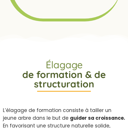
Élagage
de formation & de
structuration
L’élagage de formation consiste à tailler un
jeune arbre dans le but de
guider sa croissance.
En favorisant une structure naturelle solide,