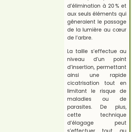
d’élimination à 20 % et
aux seuls éléments qui
gêneraient le passage
de la lumière au cœur
de l’arbre.
La taille s’effectue au
niveau d’un point
d’insertion, permettant
ainsi une rapide
cicatrisation tout en
limitant le risque de
maladies ou de
parasites. De plus,
cette technique
d’élagage peut
s’effectuer tout au