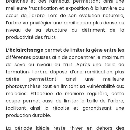
branches et des rameaux, permettant ainsi une
meilleure fructification et exposition à la lumière au
cœur de l’arbre. Lors de son évolution naturelle,
l’arbre va privilégier une ramification plus dense au
niveau de sa structure au détriment de la
productivité des fruits.
L’éclaircissage
permet de limiter la gêne entre les
différentes pousses afin de concentrer le maximum
de sève au niveau du fruit. Après une taille de
formation, l’arbre dispose d’une ramification plus
aérée permettant ainsi une meilleure
photosynthèse tout en limitant sa vulnérabilité aux
maladies. Effectuée de manière régulière, cette
coupe permet aussi de limiter la taille de l’arbre,
facilitant ainsi la récolte et garantissant une
production durable.
La période idéale reste l’hiver en dehors des