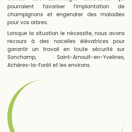
pourraient favoriser l’implantation de
champignons et engendrer des maladies
pour vos arbres.
Lorsque la situation le nécessite, nous avons
recours à des nacelles élévatrices pour
garantir un travail en toute sécurité sur
Sonchamp, Saint-Arnoult-en-Yvelines,
Achères-la-Forêt et les environs.