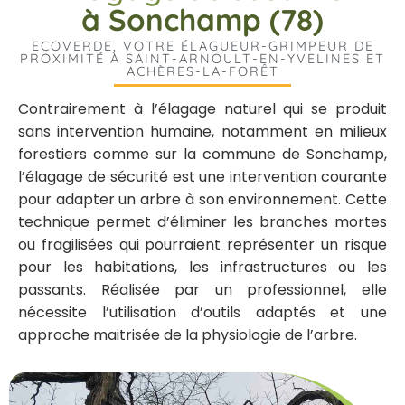
à Sonchamp (78)
ECOVERDE, VOTRE ÉLAGUEUR-GRIMPEUR DE
PROXIMITÉ À SAINT-ARNOULT-EN-YVELINES ET
ACHÈRES-LA-FORÊT
Contrairement à l’élagage naturel qui se produit
sans intervention humaine, notamment en milieux
forestiers comme sur la commune de Sonchamp,
l’élagage de sécurité est une intervention courante
pour adapter un arbre à son environnement. Cette
technique permet d’éliminer les branches mortes
ou fragilisées qui pourraient représenter un risque
pour les habitations, les infrastructures ou les
passants. Réalisée par un professionnel, elle
nécessite l’utilisation d’outils adaptés et une
approche maitrisée de la physiologie de l’arbre.