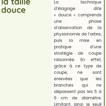
la taille
La technique
douce
d’élagage dite
« douce » comprends
une phase
d’observation de la
physionomie de l’arbre,
puis la mise en
pratique d’une
stratégie de coupe
raisonnée. En effet,
grâce à ce type de
coupe, ne sont
enlevées que les
branches qui ne
dépassent pas les 5 à
6 cm de diamètre.
Limitant, ainsi, le seuil