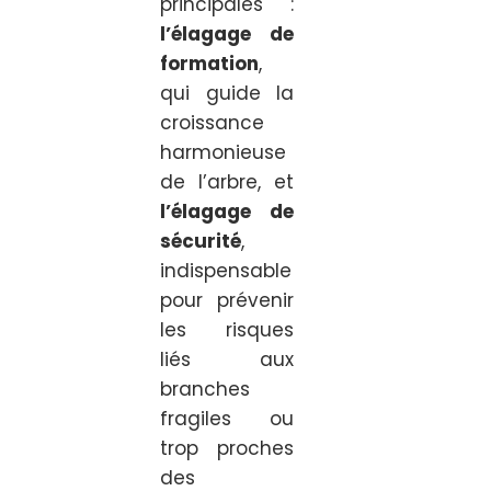
principales :
l’élagage de
formation
,
qui guide la
croissance
harmonieuse
de l’arbre, et
l’élagage de
sécurité
,
indispensable
pour prévenir
les risques
liés aux
branches
fragiles ou
trop proches
des